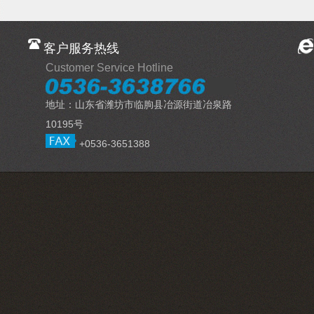
客户服务热线
Customer Service Hotline
地址：山东省潍坊市临朐县冶源街道冶泉路
10195号
+0536-3651388