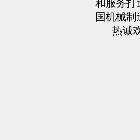
和服务打
国机械制
热诚欢迎