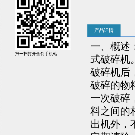
产品详情
一、概述
扫一扫打开金钊手机站
式破碎机
破碎机后
破碎的物
一次破碎
料之间的
出机外，