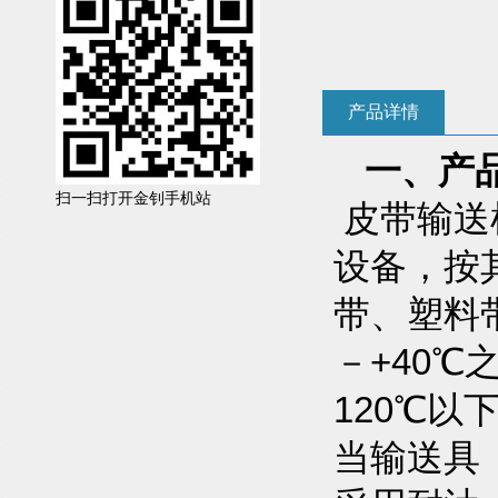
产品详情
一、产
扫一扫打开金钊手机站
皮带输送
设备，按
带、塑料
－+40
120℃
当输送具