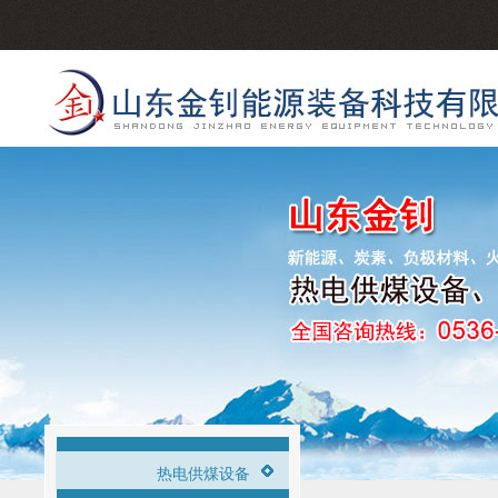
热电供煤设备