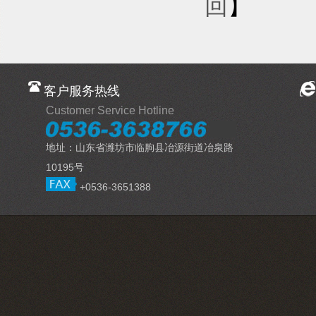
回
】
客户服务热线
Customer Service Hotline
地址：山东省潍坊市临朐县冶源街道冶泉路
10195号
+0536-3651388